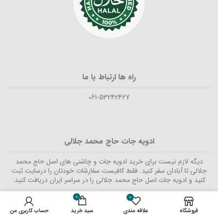
راه ها ارتباط با ما
061-53242427
ادویه جات حاج محمد جلالی
دیگه لازم نیست برای خرید ادویه جات و چاشنی های اصل حاج محمد
جلالی تا آبادان سفر کنید. فقط کافیست سفارشات خودتان را درسایت ثبت
کنید و ادویه جات اصل حاج محمد جلالی را در سراسر ایران دریافت کنید.
0
0
فروشگاه
علاقه مندی
سبد خرید
حساب کاربری من