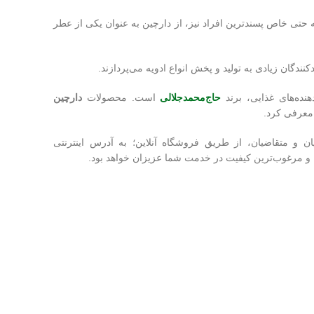
حتی خاص پسندترین افراد نیز، از دارچین به عنوان یکی از عطر
نندگان زیادی به تولید و پخش انواع ادویه می‌پردازند.
هنده‌های غذایی، برند
حاج‌محمدجلالی
است. محصولات
دارچین
 معرفی کرد.
ان و متقاضیان، از طریق فروشگاه آنلاین؛ به آدرس اینترنتی
ین و مرغوب‌ترین کیفیت در خدمت شما عزیزان خواهد بود.