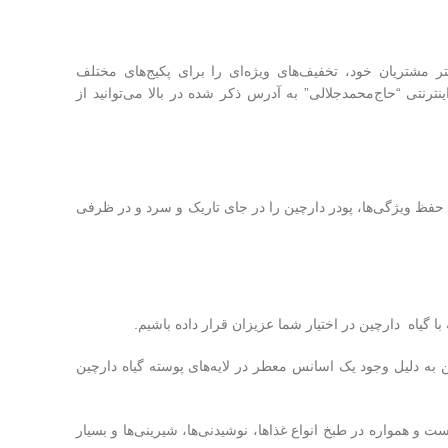
مشتریان خود، تخفیف‌های ویژه‌ای را برای پکیج‌های مختلف
نتی “حاج‌محمدجلالی” به آدرس ذکر شده در بالا می‌توانید از
حفظ ویژگی‌ها، پودر دارچین را در جای تاریک و سرد و در ظرفی
 گیاه دارچین در اختیار شما عزیزان قرار داده باشیم.
به دلیل وجود یک اسانس معطر در لایه‌های پوسته گیاه دارچین
ت و همواره در طبخ انواع غذاها، نوشیدنی‌ها، شیرینی‌ها و بسیار