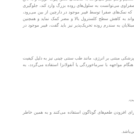
ی صفراوی می‌توانست به سلول‌های روده بزرگ وارد کند، جلوگیری
 که نمک‌های صفرا توسط فیبر موجود در دارچین از بین می‌رود،
تواند به کاهش سطح کلسترول بالا و مضر کمک نماید و همچنین
تلایان به سندرم روده تحریک‌پذیر نیز باید گفت، فیبر موجود در
پزشکی مبتنی بر انرژی، مانند طب سنتی چینی نیز به دلیل کیفیت
م مواجهه با سرماخوردگی یا آنفولانزا استفاده می‌گردد، به
ست.
رای افزودن طعم‌های گوناگون استفاده می‌کنند و به همین خاطر
ی‌باشد.