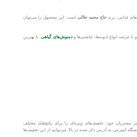
‌های غذایی، برند
حاج ‌محمد جلالی
است. این محصول را می‌توان
 با عرضه انواع ادویه‌ها، چاشنی‌ها و
دمنوش‌های گیاهی
، با بهترین
مشتریان خود، تخفیف‌های ویژه‌ای را برای پکیج‌های مختلف
ه اینترنتی به آدرس ذکر شده در بالا می‌توانید از این تخفیف‌ها