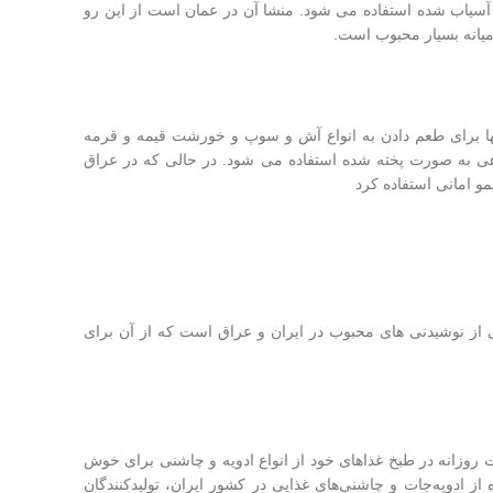
سیاب شده استفاده می شود. منشا آن در عمان است از این رو
رمیانه بسیار محبوب است.
آنها برای طعم دادن به انواع آش و سوپ و خورشت قیمه و قرمه
هی به صورت پخته شده استفاده می شود. در حالی که در عراق
مو امانی استفاده کرد
از نوشیدنی های محبوب در ایران و عراق است که از آن برای
 روزانه در طبخ غذاهای خود از انواع ادویه‌ و چاشنی برای خوش
ز ادویه‌جات و چاشنی‌های غذایی در کشور ایران، تولیدکنندگان