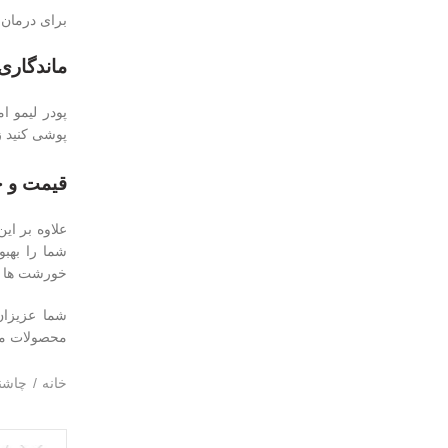
برای درمان 
ماندگاری 
پوشی کنید ز
قیمت و خ
شما را بهب
خورشت ها می
شما عزیزان
محصولات متن
خانه
چاشن