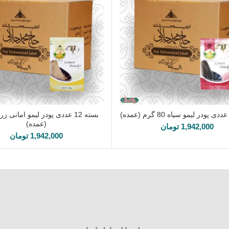
اطلاعات بیشتر
اطلاعات بیشتر
(عمده)
1,942,000
تومان
1,942,000
تومان