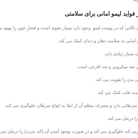
بالایی که در پوست لیمو وجود دارد بسیار مقوی است و فشار خون را بهبود 
امانی به سلامت دهان و دندان کمک می کند.
 بسیار زیادی دارد.
 ضد میکروبی و ضد قارچی است.
 بدن را تقویت می کند.
لامت قلب کمک می کند.
رطانی دارد و مصرف منظم آن از ابتلا به انواع سرطان جلوگیری می کند.
ا درمان می کند.
 چربی کبد جلوگیری می کند و در صورت بوجود آمدن آن (کبد چرب) را درمان می 