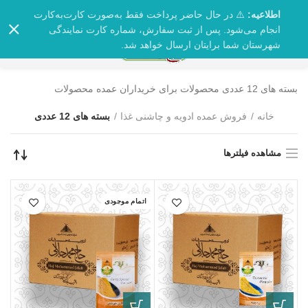
اطلاعیه:
⚠️ در حال حاضر پرداخت فقط به‌صورت کارت‌به‌کارت
انجام می‌شود. پس از ثبت سفارش، شماره کارت نمایندگی
0
شهرستان شما برایتان ارسال خواهد شد.
بسته های 12 عددی محصولات برای خریداران عمده محصولات
خانه
فروش عمده ادویه و چاشنی غذا
بسته های 12 عددی
مشاهده فیلترها
اتمام موجودی