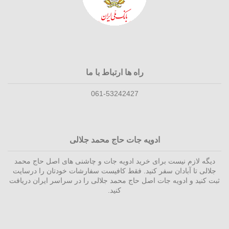
راه ها ارتباط با ما
061-53242427
ادویه جات حاج محمد جلالی
دیگه لازم نیست برای خرید ادویه جات و چاشنی های اصل حاج محمد
جلالی تا آبادان سفر کنید. فقط کافیست سفارشات خودتان را درسایت
ثبت کنید و ادویه جات اصل حاج محمد جلالی را در سراسر ایران دریافت
کنید.