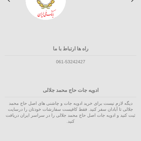
راه ها ارتباط با ما
061-53242427
ادویه جات حاج محمد جلالی
دیگه لازم نیست برای خرید ادویه جات و چاشنی های اصل حاج محمد
جلالی تا آبادان سفر کنید. فقط کافیست سفارشات خودتان را درسایت
ثبت کنید و ادویه جات اصل حاج محمد جلالی را در سراسر ایران دریافت
کنید.