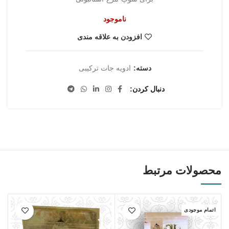
ناموجود
افزودن به علاقه مندی
دسته:
ادویه جات ترکیبی
دنبال کردن
محصولات مرتبط
اتمام موجودی