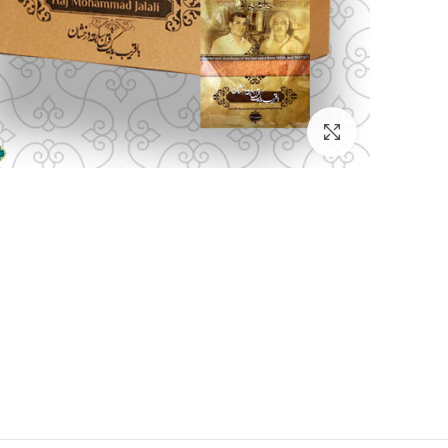
بزرگنمایی تصویر