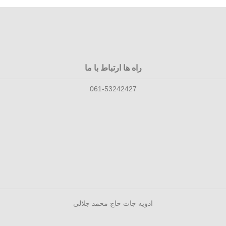
راه ها ارتباط با ما
061-53242427
ادویه جات حاج محمد جلالی