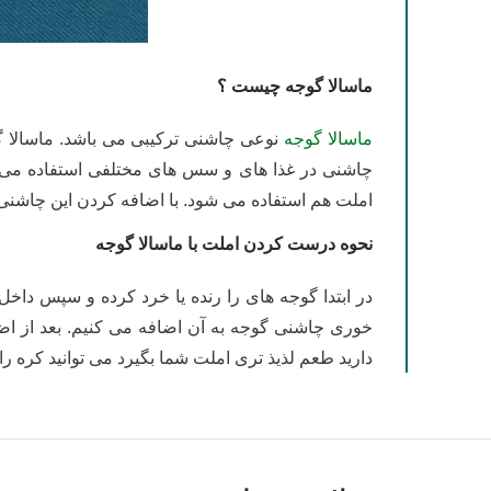
ماسالا گوجه چیست ؟
ماسالا گوجه
نوعی چاشنی ترکیبی می باشد. ماسالا گ
چاشنی در غذا های و سس های مختلفی استفاده می 
املت هم استفاده می شود. با اضافه کردن این چاشنی 
نحوه درست کردن املت با ماسالا گوجه
خوری چاشنی گوجه به آن اضافه می کنیم. بعد از اضا
دارید طعم لذیذ تری املت شما بگیرد می توانید کره را