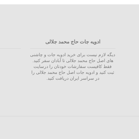
ادویه جات حاج محمد جلالی
دیگه لازم نیست برای خرید ادویه جات و چاشنی
های اصل حاج محمد جلالی تا آبادان سفر کنید.
فقط کافیست سفارشات خودتان را درسایت
ثبت کنید و ادویه جات اصل حاج محمد جلالی را
در سراسر ایران دریافت کنید.