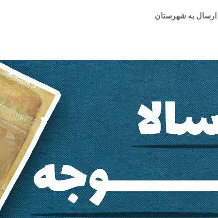
ارسال به شهرستان