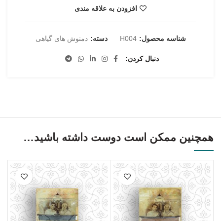
افزودن به علاقه مندی
شناسه محصول:
H004
دسته:
دمنوش های گیاهی
دنبال کردن
همچنین ممکن است دوست داشته باشید…