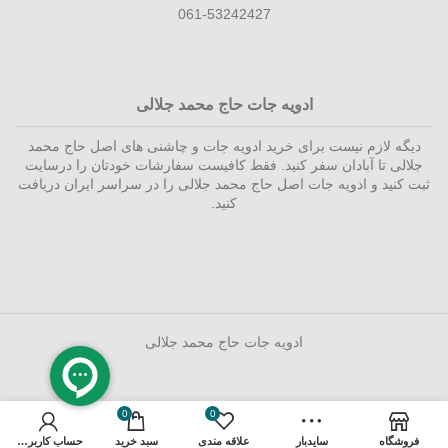
061-53242427
ادویه جات حاج محمد جلالی
دیگه لازم نیست برای خرید ادویه جات و چاشنی های اصل حاج محمد
جلالی تا آبادان سفر کنید. فقط کافیست سفارشات خودتان را درسایت
ثبت کنید و ادویه جات اصل حاج محمد جلالی را در سراسر ایران دریافت
کنید.
ادویه جات حاج محمد جلالی
0
0
فروشگاه
سایدبار
علاقه مندی
سبد خرید
حساب کاربری من