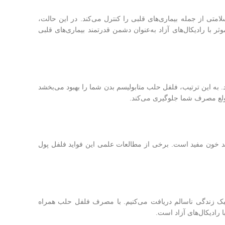
امتی از جمله بیماری‌های قلبی را کنترل می‌کند. در این حالت،
 با رادیکال‌های آزاد به‌عنوان دشمن قدرتمند بیماری‌های قلبی
د. به این ترتیب، فلفل حلب متابولیسم بدن شما را بهبود می‌بخشد
ز ولع مصرف شما جلوگیری می‌کند.
د خون مفید است. برخی از مطالعات علمی این فواید فلفل پول
 سبک زندگی ناسالم دریافت می‌کنیم. با مصرف فلفل حلب همراه
 رادیکال‌های آزاد است.