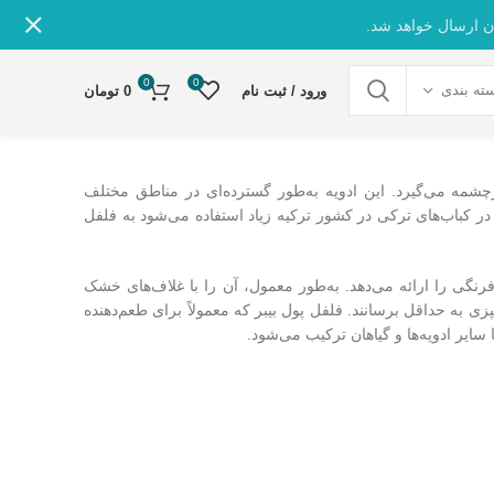
ن ارسال خواهد شد.
0
0
ته بندی
ورود / ثبت نام
0
تومان
 می‌گیرد. این ادویه به‌طور گسترده‌ای در مناطق مختلف
که در کباب‌های ترکی در کشور ترکیه زیاد استفاده می‌شود به فلفل
نگی را ارائه می‌دهد. به‌طور معمول، آن را با غلاف‌های خشک
ی به حداقل برسانند. فلفل پول بیبر که معمولاً برای طعم‌دهنده
 سایر ادویه‌ها و گیاهان ترکیب می‌شود.