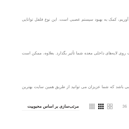
ریم، کمک به بهبود سیستم عصبی است. این نوع فلفل توانایی
 لایه‌های داخلی معده شما تأثیر بگذارد. بعلاوه، ممکن است
ی باشد که شما عزیزان می توانید از طریق همین سایت بهترین
36