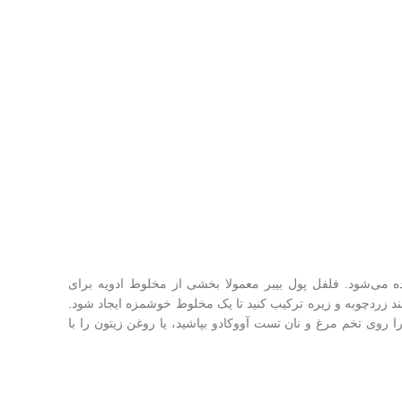
ده می‌شود. فلفل پول بیبر معمولا بخشی از مخلوط ادویه برای
د زردچوبه و زیره ترکیب کنید تا یک مخلوط خوشمزه ایجاد شود.
روی تخم مرغ و نان تست آووکادو بپاشید، یا روغن زیتون را با