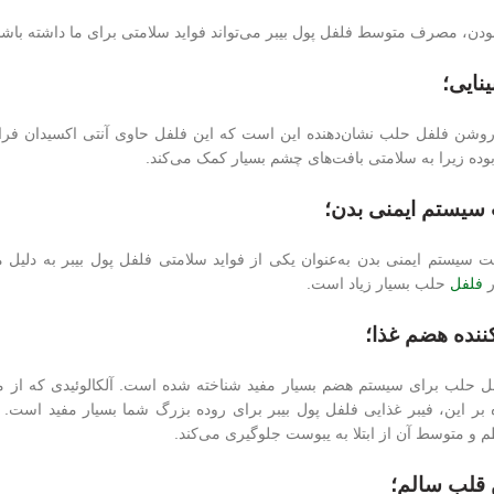
 بودن، مصرف متوسط فلفل پول بیبر می‌تواند فواید سلامتی برای ما داشته باش
بوده زیرا به سلامتی بافت‌های چشم بسیار کمک می‌کند.
فلفل
حلب بسیار زیاد است.
حلب برای سیستم هضم بسیار مفید شناخته شده است. آلکالوئیدی که از 
بر این، فیبر غذایی فلفل پول بیبر برای روده بزرگ شما بسیار مفید است. 
 متوسط آن از ابتلا به یبوست جلوگیری می‌کند.