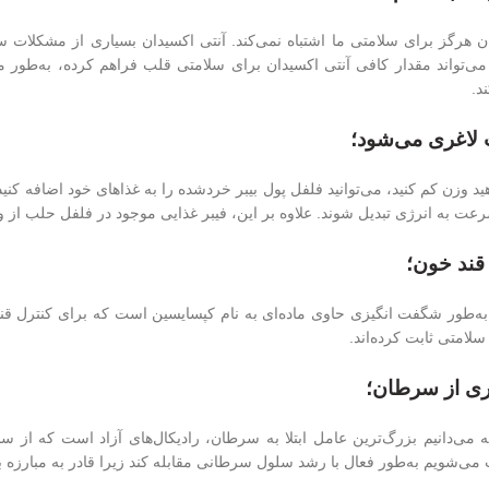
ن هرگز برای سلامتی ما اشتباه نمی‌کند. آنتی اکسیدان بسیاری از مشکلات سل
‌تواند مقدار کافی آنتی اکسیدان برای سلامتی قلب فراهم کرده، به‌طور موثر
د.
ید وزن کم کنید، می‌توانید فلفل پول بیبر خردشده را به غذاهای خود اضافه کنی
‌سرعت به انرژی تبدیل شوند. علاوه بر این، فیبر غذایی موجود در فلفل حلب ا
ه‌طور شگفت انگیزی حاوی ماده‌ای به نام کپسایسین است که برای کنترل قن
 سلامتی ثابت کرده‌اند.
 می‌دانیم بزرگ‌ترین عامل ابتلا به سرطان، رادیکال‌های آزاد است که از
می‌شویم به‌طور فعال با رشد سلول سرطانی مقابله کند زیرا قادر به مبارزه با