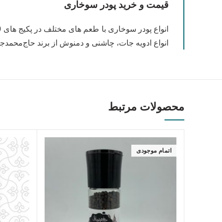
قیمت و خرید پودر سوخاری
انواع ادویه جات، چاشنی و دمنوش از برند حاج‌محمدجل
محصولات مرتبط
اتمام موجودی