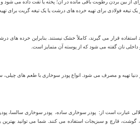
 از بین بردن رطوبت باقی مانده در آن؛ پخته یا تفت داده می شود و
یک تیغه فولادی برای تهیه خرده های درشت یا یک تیغه گریت برای تهیه
د استفاده قرار می گیرند، کاملاً خشک نیستند. بنابراین خرده های در
داخلی نان گفته می شود که از پوسته آن متمایز است.
نیا تهیه و مصرف می شود. انواع پودر سوخاری با طعم های چیلی، ساده،
لی عبارت است از: پودر سوخاری ساده، پودر سوخاری سالسا، پودر سو
گوشت، قارچ و سبزیجات استفاده می کنند. شما می توانید بهترین و