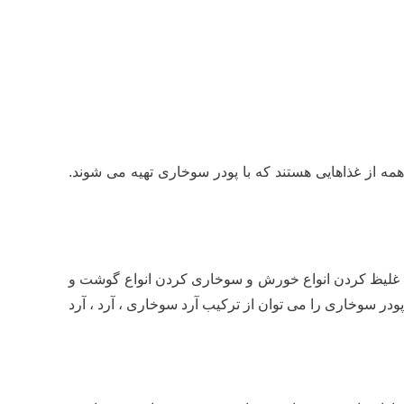
مه از غذاهایی هستند که با پودر سوخاری تهیه می شوند.
 ، غلیظ کردن انواع خورش و سوخاری کردن انواع گوشت و
ر سوخاری را می توان از ترکیب آرد سوخاری ، آرد ، آرد