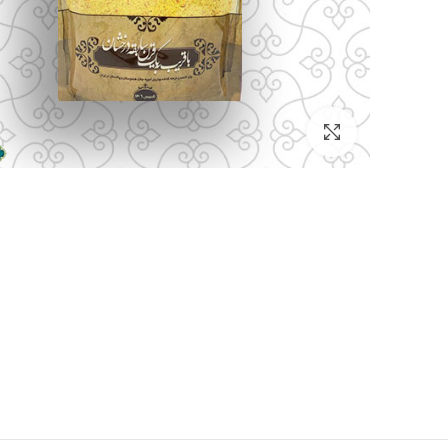
بزرگنمایی تصویر