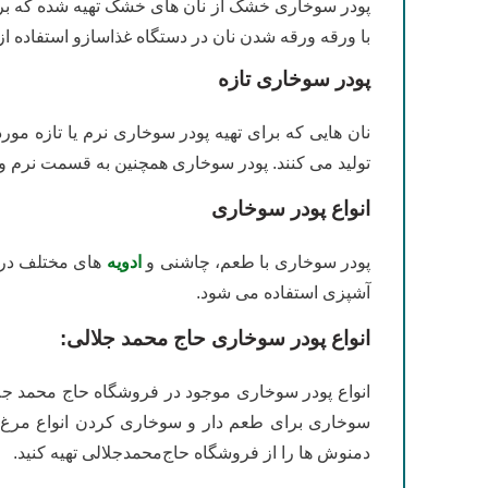
پودر سوخاری خشک از نان های خشک تهیه شده که برای
با ورقه ورقه شدن نان در دستگاه غذاسازو استفاده از 
پودر سوخاری تازه
نان هایی که برای تهیه پودر سوخاری نرم یا تازه مور
تولید می کنند. پودر سوخاری همچنین به قسمت نرم و 
انواع پودر سوخاری
پودر سوخاری با طعم، چاشنی و
ادویه
های مختلف در د
آشپزی استفاده می شود.
انواع پودر سوخاری حاج محمد جلالی:
انواع پودر سوخاری موجود در فروشگاه حاج محمد جلا
سوخاری برای طعم دار و سوخاری کردن انواع مرغ، 
دمنوش ها را از فروشگاه حاج‌محمدجلالی تهیه کنید.