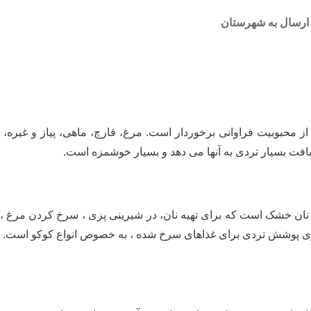
ارسال به شهرستان
 محبوبیت فراوانی برخوردار است. مرغ، قارچ، ماهی، پیاز و غیره، ه
فت بسیار تردی به آنها می دهد و بسیار خوشمزه است.
ز نان خشک است که برای تهیه نان، در شیرینی پزی ، سرخ کردن مرغ
ری پوشش تردی برای غذاهای سرخ شده ، به خصوص انواع کوکو است. پود