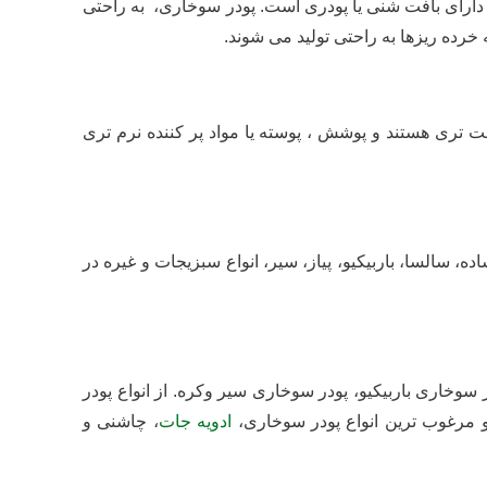
 دارای بافت شنی یا پودری است. پودر سوخاری، به راحتی
 خرده ریزها به راحتی تولید می شوند.
شت تری هستند و پوشش ، پوسته یا مواد پر کننده نرم تری
 سالسا، باربیکیو، پیاز، سیر، انواع سبزیجات و غیره در
خاری باربیکیو، پودر سوخاری سیر وکره. از انواع پودر
 مرغوب ترین انواع پودر سوخاری،
ادویه جات
، چاشنی و