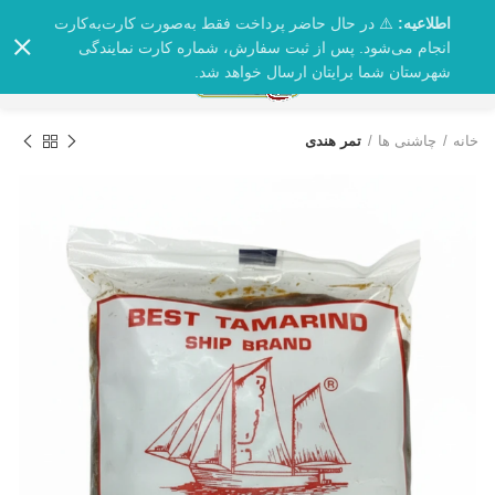
اطلاعیه:
⚠️ در حال حاضر پرداخت فقط به‌صورت کارت‌به‌کارت
انجام می‌شود. پس از ثبت سفارش، شماره کارت نمایندگی
0
شهرستان شما برایتان ارسال خواهد شد.
خانه
چاشنی ها
تمر هندی