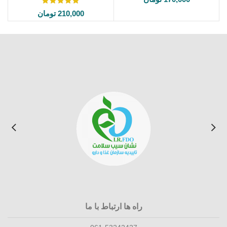
210,000
تومان
راه ها ارتباط با ما