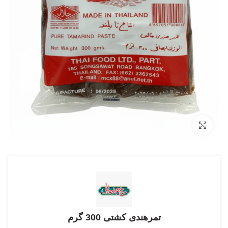
بزرگنمایی تصویر
تمرهندی کشتی 300 گرم