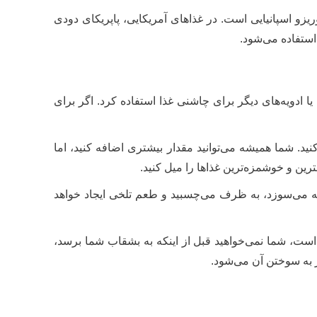
ریزو اسپانیایی است. در غذاهای آمریکایی، پاپریکای دودی
ستفاده می‌شود.
 یا ادویه‌های دیگر برای چاشنی غذا استفاده کرد. اگر برای
نید. شما همیشه می‌توانید مقدار بیشتری اضافه کنید، اما
ترین و خوشمزه‌ترین غذاها را میل کنید.
اصله می‌سوزد، به ظرف می‌چسبید و طعم تلخی ایجاد خواهد
 است، شما نمی‌خواهید قبل از اینکه به بشقاب شما برسد،
ر به سوختن آن می‌شود.