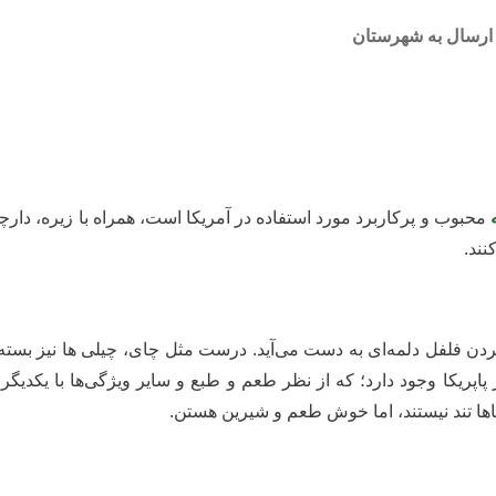
ارسال به شهرستان
محبوب و پرکاربرد مورد استفاده در آمریکا است، همراه با زیره، دارچین
نند.
ب کردن فلفل دلمه‌ای به دست می‌آید. درست مثل چای، چیلی ها نیز بسته 
اپریکا وجود دارد؛ که از نظر طعم و طبع و سایر ویژگی‌ها با یکدیگر م
ها تند نیستند، اما خوش طعم و شیرین هستن.