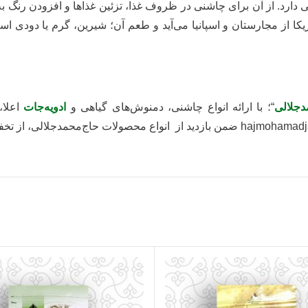
دارد. از آن برای چاشنی در ظروف غذا، تزئین غذاها و افزودن رنگ به 
یکا از مجارستان و اسپانیا می‌آید و طعم آن؛ شیرین، گرم یا دودی اس
دجلالی
“؛ با ارائه انواع چاشنی، دمنوش‌های گیاهی و
ادویه‌جات
اعلا،