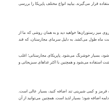
ه قرار می‌گیرند. بیایید انواع مختلف پاپریکا را بررسی
 روی میز رستوران‌ها خواهید دید و به همان روشی که ما از
هفت ماه طول می‌کشد. به دلیل سرمای مجارستان، که قند
شود، بسیار خوشرنگ می‌شود. پاپریکای مجارستانی؛ اغلب
ت استفاده می‌شود و همچنین با اکثر غذاهای سبزیجاتی و
 قرمز و کمی شیرینی تند اضافه کنید، بسیار عالی است.
دلمه اضافه شود؛ بسیار لذیذ است. همچنین می‌توانید از آن