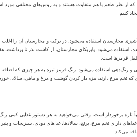
که از نظر طعم با هم متفاوت هستند و به روش‌های مختلفی مورد استفاد
جاد کنیم.
؛ در آشپزی مجارستان استفاده می‌شود. در ترکیه و مجارستان آن را اغلب
، استفاده می‌شود. پاپریکای مجارستان، از کاشت بذر تا برداشت، 
 فلفل قرمزها است.
و رنگ‌دهی استفاده می‌شود. رنگ قرمز تیره به هر چیزی که اضافه 
 که تخم مرغ دارند، مزه دار کردن گوشت و مرغ و ماهی، سالاد، خورش
اً تازه برخوردار است. وقتی می‌خواهید به هر دستور غذایی کمی رنگ
غذاهای دارای تخم مرغ، برنج، سالادها، غذاهای دودی، سبزیجات و پنیر 
فه می‌کند.