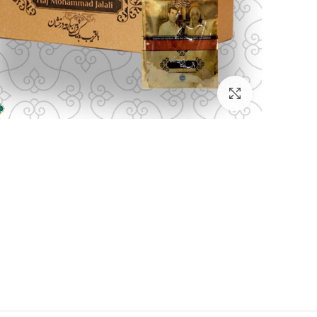
بزرگنمایی تصویر