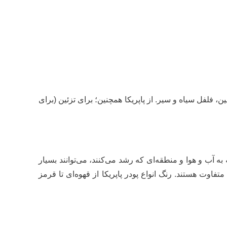
، فلفل سیاه و سیر. از پاپریکا همچنین؛ برای تزئین (برای
به آب و هوا و منطقه‌ای که رشد می‌کنند، می‌توانند بسیار
تفاوت هستند. رنگ انواع پودر پاپریکا از قهوه‌ای تا قرمز