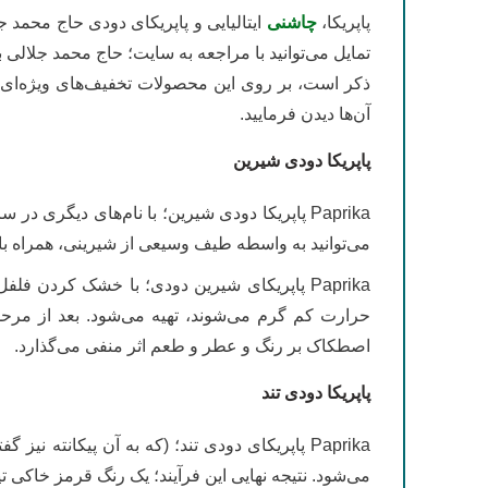
پاپریکا،
چاشنی
تمایل می‌توانید با مراجعه به سایت؛ حاج ‌محمد جلالی
ذکر است، بر روی این محصولات تخفیف‌های ویژه‌ای ق
آن‌ها دیدن فرمایید.
پاپریکا دودی شیرین
Paprika پاپریکا دودی شیرین؛ با نام‌های دیگری
می‌توانید به واسطه طیف وسیعی از شیرینی، همراه با طعم دودی قوی که معمولاً فق
حرارت کم گرم می‌شوند، تهیه می‌شود. بعد از مرح
اصطکاک بر رنگ و عطر و طعم اثر منفی می‌گذارد.
پاپریکا دودی تند
Paprika پاپریکای دودی تند؛ (که به آن پیکانت
می‌شود. نتیجه نهایی این فرآیند؛ یک رنگ قرمز خاکی تی