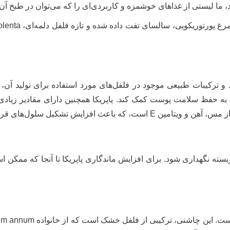
د، ما لیستی از غذاهای خوشمزه و کاربردی‌ای را که می‌توان در طبخ آن‌ها 
 ترکیبات طبیعی موجود در فلفل‌های مورد استفاده برای تولید آن، فو
تن است که می‌تواند به حفظ سلامت پوست کمک کند. پاپریکا همچنین دارای مق
ایش تشکیل سلول‌های قرمز خون می‌شود.
بسته نگهداری شود. برای افزایش ماندگاری پاپریکا تا آنجا که ممکن ا