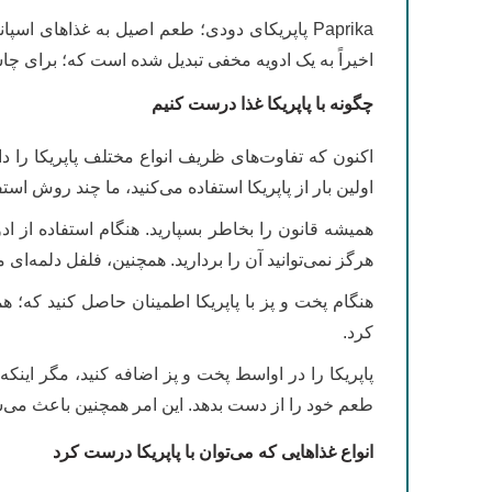
Paprika پاپریکای دودی؛ طعم اصیل به غذاهای
اخیراً به یک ادویه مخفی تبدیل شده است که؛ برای
چگونه با پاپریکا غذا درست کنیم
اکنون که تفاوت‌های ظریف انواع مختلف پاپریکا را دانس
اولین بار از پاپریکا استفاده می‌کنید، ما چند روش است
همیشه قانون را بخاطر بسپارید. هنگام استفاده از اد
هرگز نمی‌توانید آن را بردارید. همچنین، فلفل دلمه‌ای 
هنگام پخت و پز با پاپریکا اطمینان حاصل کنید که؛ 
کرد.
پاپریکا را در اواسط پخت و پز اضافه کنید، مگر اینک
طعم خود را از دست بدهد. این امر همچنین باعث می‌ش
انواع غذاهایی که می‌توان با پاپریکا درست کرد