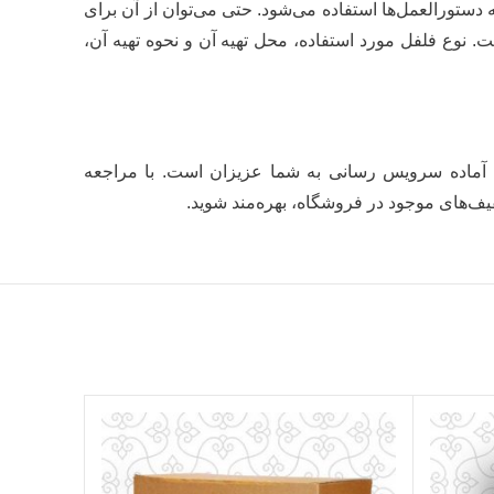
دستورالعمل‌ها استفاده می‌شود. حتی می‌توان از آن برای
ت. نوع فلفل مورد استفاده، محل تهیه آن و نحوه تهیه آن،
 آماده سرویس رسانی به شما عزیزان است. با مراجعه