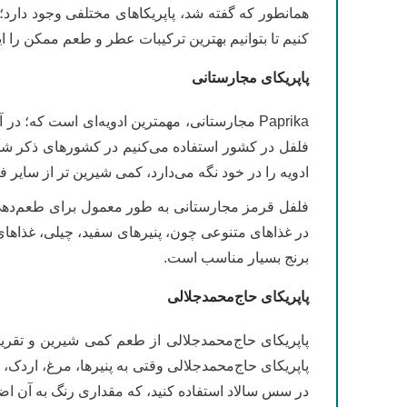
همانطور که گفته شد، پاپریکاهای مختلفی وجود دارد؛ 
کنیم تا بتوانیم بهترین ترکیبات عطر و طعم ممکن را ای
پاپریکای مجارستانی
Paprika مجارستانی، مهمترین ادویه‌ای است که
فلفل در کشور استفاده می‌کنیم در کشورهای ذکر شده
ادویه را در خود نگه می‌دارد، کمی شیرین تر از سایر
فلفل قرمز مجارستانی به طور معمول برای طعم‌دهی 
در غذاهای متنوعی چون، پنیرهای سفید، چیلی، غذاهای
برنج بسیار مناسب است.
پاپریکای حاج‌محمدجلالی
پاپریکای حاج‌محمدجلالی از طعم کمی شیرین و تقریب
پاپریکای حاج‌محمدجلالی وقتی به پنیرها، مرغ، اردک، 
در سس سالاد استفاده کنید، که مقداری رنگ به آن اضا