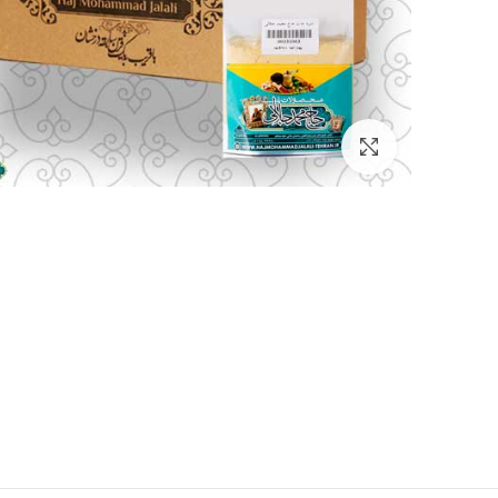
بزرگنمایی تصویر