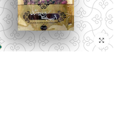
بزرگنمایی تصویر