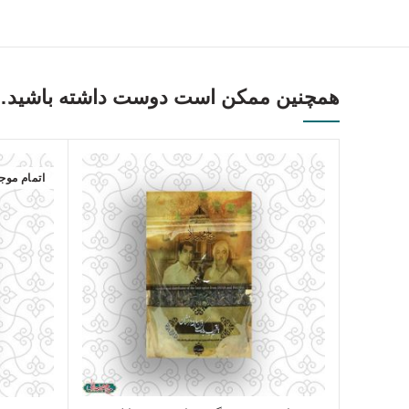
همچنین ممکن است دوست داشته باشید
اتمام موج