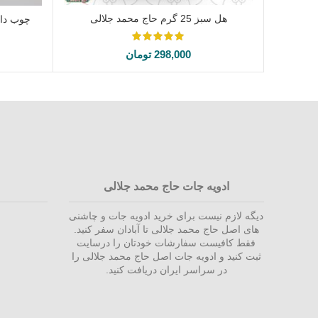
هل سبز 25 گرم حاج محمد جلالی
افزودن به سبد خرید
298,000
تومان
ادویه جات حاج محمد جلالی
دیگه لازم نیست برای خرید ادویه جات و چاشنی
های اصل حاج محمد جلالی تا آبادان سفر کنید.
فقط کافیست سفارشات خودتان را درسایت
ثبت کنید و ادویه جات اصل حاج محمد جلالی را
در سراسر ایران دریافت کنید.