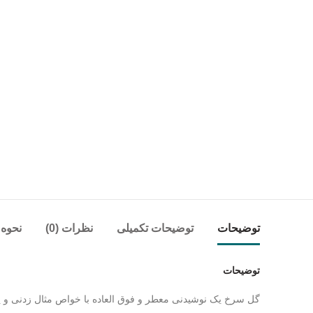
توضیحات
توضیحات تکمیلی
نظرات (0)
نحوه 
توضیحات
گل سرخ یک نوشیدنی معطر و فوق العاده با خواص مثال زدنی و