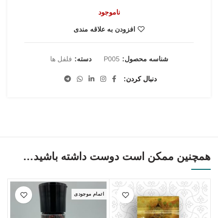
ناموجود
افزودن به علاقه مندی
شناسه محصول:
P005
دسته:
فلفل ها
دنبال کردن
همچنین ممکن است دوست داشته باشید…
اتمام موجودی