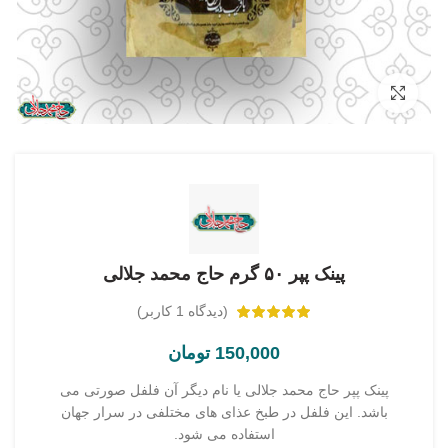
بزرگنمایی تصویر
پینک پپر ۵۰ گرم حاج محمد جلالی
(دیدگاه
1
کاربر)
150,000
تومان
پینک پپر حاج محمد جلالی یا نام دیگر آن فلفل صورتی می
باشد. این فلفل در طبخ عذای های مختلفی در سرار جهان
استفاده می شود.