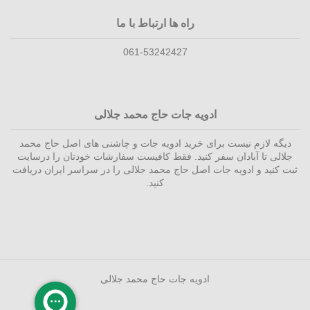
راه ها ارتباط با ما
061-53242427
ادویه جات حاج محمد جلالی
دیگه لازم نیست برای خرید ادویه جات و چاشنی های اصل حاج محمد
جلالی تا آبادان سفر کنید. فقط کافیست سفارشات خودتان را درسایت
ثبت کنید و ادویه جات اصل حاج محمد جلالی را در سراسر ایران دریافت
کنید.
ادویه جات حاج محمد جلالی