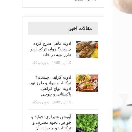
مقالات اخیر
ادویه ماهی سرخ کرده
چیست؟ مواد، ترکیبات و
طرز تهیه در خانه
9 آبان , 1400
بدون دیدگاه
ادویه کراهی چیست؟
ترکیبات، مواد و طرز تهیه
ادویه انواع کراهی
پاکستانی و بلوچی
9 آبان , 1400
بدون دیدگاه
آویشن شیرازی؛ فواید و
خواص، نحوه مصرف و
ترکیبات و مضرات آن