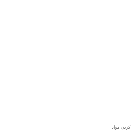
 برای خوش عطر کردن مواد