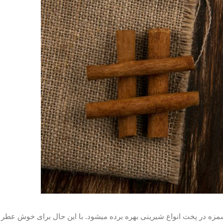
به عنوان یک چاشنی خوشمزه در پخت انواع شیرینی بهره برده می‎شود. با این حال